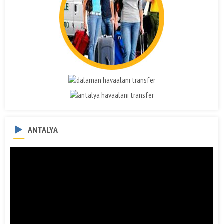
ANTALYA