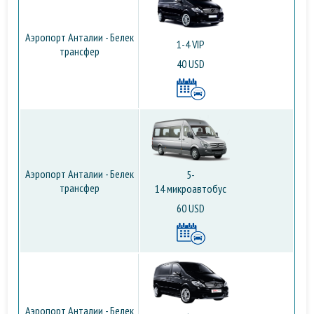
Аэропорт Анталии - Белек
1-4 VIP
трансфер
40 USD
Аэропорт Анталии - Белек
5-
трансфер
14 микроавтобус
60 USD
Аэропорт Анталии - Белек